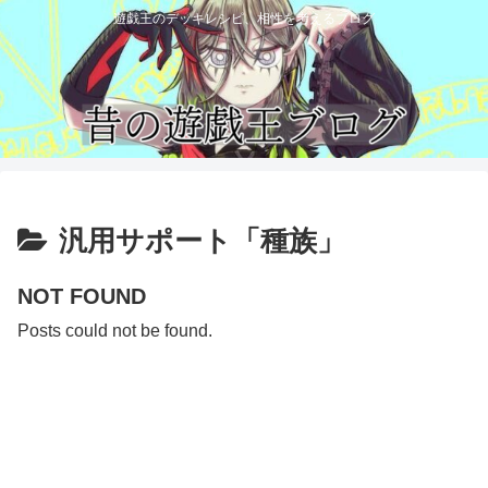
遊戯王のデッキレシピ、相性を考えるブログ
汎用サポート「種族」
NOT FOUND
Posts could not be found.