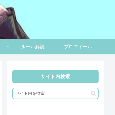
ト
ルール解説
プロフィール
サイト内検索