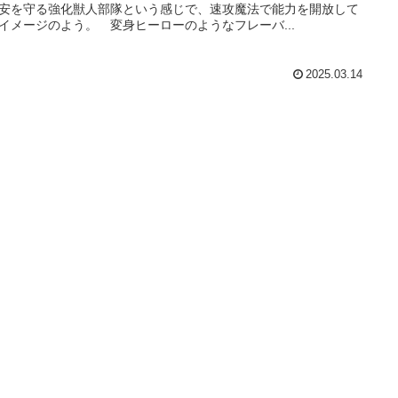
安を守る強化獣人部隊という感じで、速攻魔法で能力を開放して
イメージのよう。 変身ヒーローのようなフレーバ...
2025.03.14