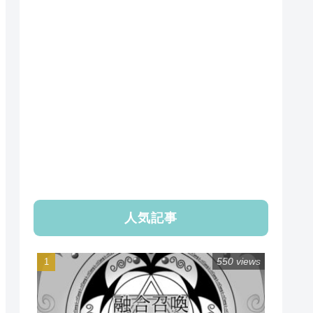
人気記事
550 views