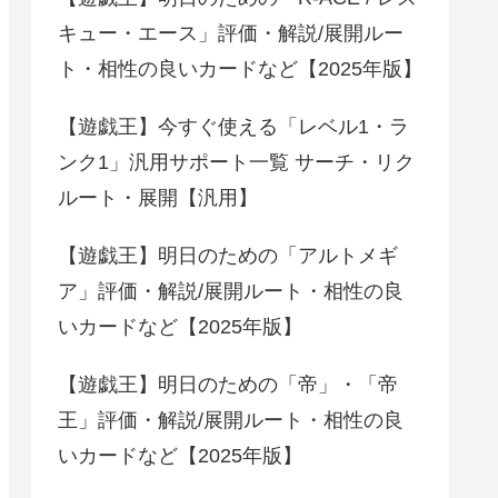
キュー・エース」評価・解説/展開ルー
ト・相性の良いカードなど【2025年版】
【遊戯王】今すぐ使える「レベル1・ラ
ンク1」汎用サポート一覧 サーチ・リク
ルート・展開【汎用】
【遊戯王】明日のための「アルトメギ
ア」評価・解説/展開ルート・相性の良
いカードなど【2025年版】
【遊戯王】明日のための「帝」・「帝
王」評価・解説/展開ルート・相性の良
いカードなど【2025年版】