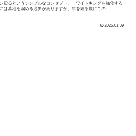
ン殴るというシンプルなコンセプト。 ワイトキングを強化する
には墓地を溜める必要がありますが、年を経る度にこの...
2025.01.09