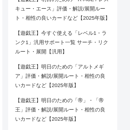
キュー・エース」評価・解説/展開ルー
ト・相性の良いカードなど【2025年版】
【遊戯王】今すぐ使える「レベル1・ラ
ンク1」汎用サポート一覧 サーチ・リク
ルート・展開【汎用】
【遊戯王】明日のための「アルトメギ
ア」評価・解説/展開ルート・相性の良
いカードなど【2025年版】
【遊戯王】明日のための「帝」・「帝
王」評価・解説/展開ルート・相性の良
いカードなど【2025年版】