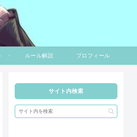
ト
ルール解説
プロフィール
サイト内検索