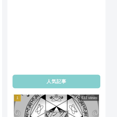
人気記事
511 views