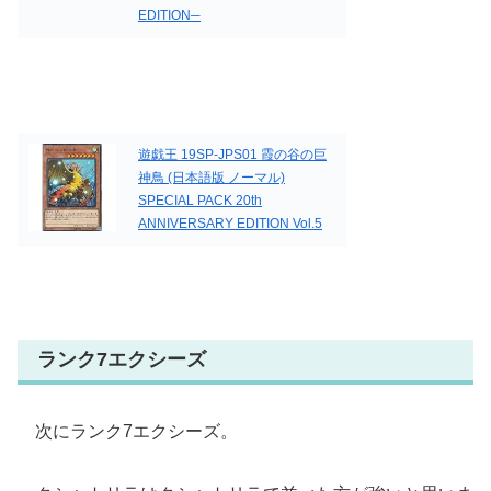
EDITION─
遊戯王 19SP-JPS01 霞の谷の巨
神鳥 (日本語版 ノーマル)
SPECIAL PACK 20th
ANNIVERSARY EDITION Vol.5
ランク7エクシーズ
次にランク7エクシーズ。