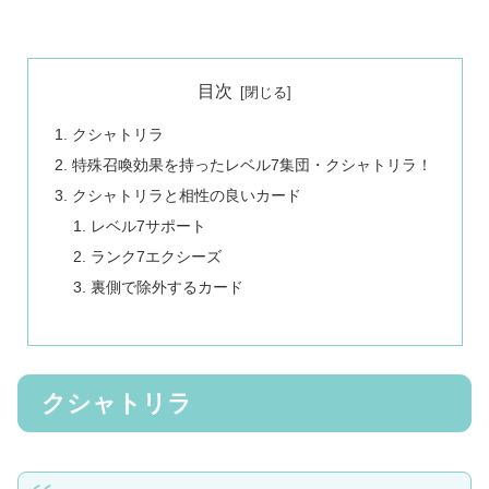
目次
クシャトリラ
特殊召喚効果を持ったレベル7集団・クシャトリラ！
クシャトリラと相性の良いカード
レベル7サポート
ランク7エクシーズ
裏側で除外するカード
クシャトリラ