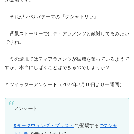
それがレベル7テーマの『クシャトリラ』。
背景ストーリーではティアラメンツと敵対してるみたい
ですね。
今の環境ではティアラメンツが猛威を奮っているようで
すが、本当にしばくことはできるのでしょうか？
＊ツイッターアンケート（2022年7月10日より一週間）
アンケート
#ダークウィング・ブラスト
で登場する
#クシャ
トリラ
でデッキを組む？