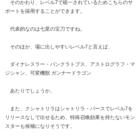
そのかわり、レベル7で統一されているためこちらのサ
ポートを採用することができます。
代表的なのは七星の宝刀ですね。
そのほか、場に出しやすいレベル7と言えば、
ダイナレスラー・パンクラトプス、アストログラフ・マ
ジシャン、可変機獣 ガンナードラゴン
あたりでしょうか。
また、クシャトリラはシャトリラ・バースでレベル7を
リリースなしで出せるため、特殊召喚効果を持たないモン
スターも候補になりそうです。