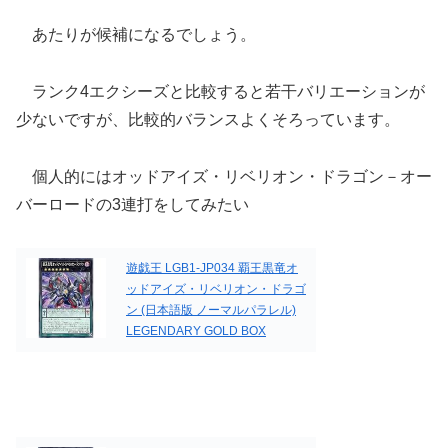
あたりが候補になるでしょう。
ランク4エクシーズと比較すると若干バリエーションが
少ないですが、比較的バランスよくそろっています。
個人的にはオッドアイズ・リベリオン・ドラゴン－オー
バーロードの3連打をしてみたい
遊戯王 LGB1-JP034 覇王黒竜オ
ッドアイズ・リベリオン・ドラゴ
ン (日本語版 ノーマルパラレル)
LEGENDARY GOLD BOX