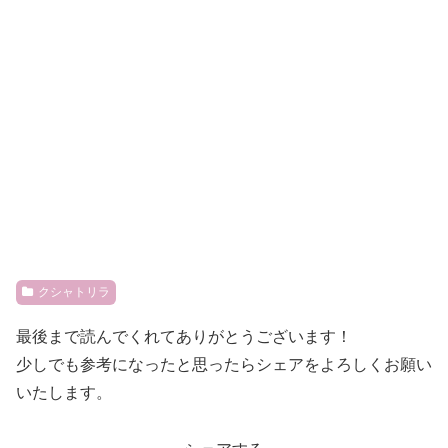
クシャトリラ
最後まで読んでくれてありがとうございます！
少しでも参考になったと思ったらシェアをよろしくお願い
いたします。