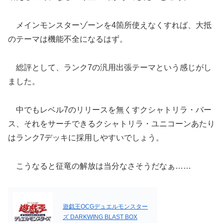
メインモンスターゾーンを4箇所使えなくすれば、大抵
のテーマは機能不全になるはず。
総評として、ランク7の汎用出張テーマという感じがし
ました。
中でもレベル7のリリースを無くすクシャトリラ・バー
ス、それをサーチできるクシャトリラ・ユニコーンあたり
はランク7デッキに採用しやすいでしょう。
こうなると征竜の解放は当分なさそうだなぁ……
遊戯王OCGデュエルモンスター
ズ DARKWING BLAST BOX