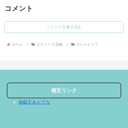
コメント
コメントを書き込む
ホーム
エクシーズ召喚
クシャトリラ
相互リンク
遊戯王あんてな