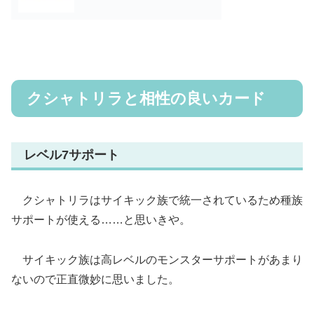
クシャトリラと相性の良いカード
レベル7サポート
クシャトリラはサイキック族で統一されているため種族
サポートが使える……と思いきや。
サイキック族は高レベルのモンスターサポートがあまり
ないので正直微妙に思いました。