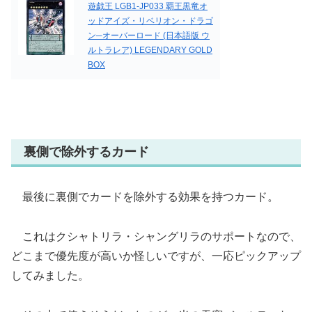
遊戯王 LGB1-JP033 覇王黒竜オ
ッドアイズ・リベリオン・ドラゴ
ン─オーバーロード (日本語版 ウ
ルトラレア) LEGENDARY GOLD
BOX
裏側で除外するカード
最後に裏側でカードを除外する効果を持つカード。
これはクシャトリラ・シャングリラのサポートなので、
どこまで優先度が高いか怪しいですが、一応ピックアップ
してみました。