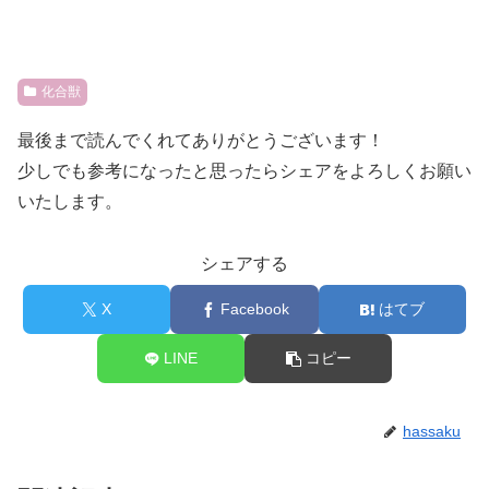
化合獣
最後まで読んでくれてありがとうございます！
少しでも参考になったと思ったらシェアをよろしくお願い
いたします。
シェアする
X
Facebook
はてブ
LINE
コピー
hassaku