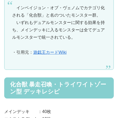
インベイジョン・オブ・ヴェノムでカテゴリ化
される「化合獣」と名のついたモンスター群。
いずれもデュアルモンスターに関する効果を持
ち、メインデッキに入るモンスターは全てデュア
ルモンスターで統一されている。
・引用元：
遊戯王カードWiki
化合獣 暴走召喚・トライワイトゾー
ン型 デッキレシピ
メインデッキ ：40枚