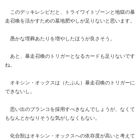
このデッキレシピだと、トライワイトゾーンと地獄の暴
走召喚を活かすための墓地肥やしが足りないと思います。
愚かな埋葬あたりを増やしたほうが良さそう。
あと、暴走召喚のトリガーとなるカードも足りないです
ね。
オキシン・オックスは（たぶん）暴走召喚のトリガーに
できないし。
思い出のブランコを採用すべきなんでしょうが、なくて
もなんとかなりそうな気がしなくもない。
化合獣はオキシン・オックスへの依存度が高いと考えて