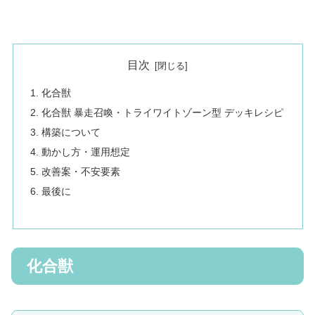
目次
化合獣
化合獣 暴走召喚・トライワイトゾーン型 デッキレシピ
構築について
動かし方・運用想定
改善案・不安要素
最後に
化合獣