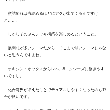
煮詰めれば煮詰めるほどにアクが出てくるんですけ
ど……。
しかしそのぶんデッキ構築を楽しめるということ。
展開札が多いテーマだから、そこまで弱いテーマじゃな
いと思うんですよね。
オキシン・オックスからレベル8エクシーズに繋ぎやす
いですし。
化合電界が増えたことでデュアルしやすくなったのも都
合が良いです。