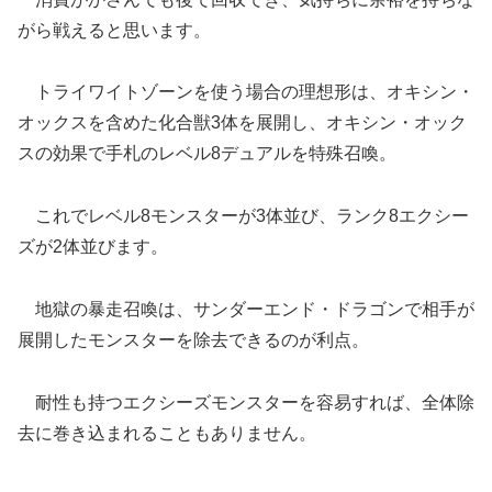
がら戦えると思います。
トライワイトゾーンを使う場合の理想形は、オキシン・
オックスを含めた化合獣3体を展開し、オキシン・オック
スの効果で手札のレベル8デュアルを特殊召喚。
これでレベル8モンスターが3体並び、ランク8エクシー
ズが2体並びます。
地獄の暴走召喚は、サンダーエンド・ドラゴンで相手が
展開したモンスターを除去できるのが利点。
耐性も持つエクシーズモンスターを容易すれば、全体除
去に巻き込まれることもありません。