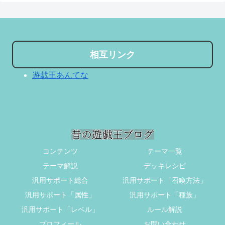
相互リンク
遊戯王あんてな
コンテンツ
テーマ一覧
テーマ解説
デッキレシピ
汎用サポート総合
汎用サポート「召喚方法」
汎用サポート「属性」
汎用サポート「種族」
汎用サポート「レベル」
ルール解説
プロフィール
お問い合わせ