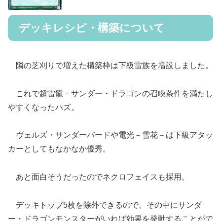
デッキレシピ・構築について
隣の芝刈りで増えた構築枠は下級雷族を増設しました。
これで超雷龍－サンダー・ドラゴンの召喚条件を満たし
やすくなったハズ。
ヴェルズ・サンダーバードや電光－雪花－は下級アタッ
カーとしてもなかなか優秀。
あと面白そうだったのでネクロフェイスも採用。
デッキトップ5枚を除外できるので、その中にサンダ
ー・ドラゴンモンスターがいれば効果を発動することがで