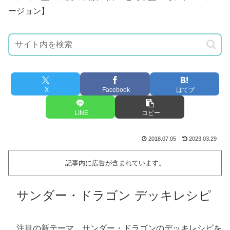
ージョン】
X
Facebook
はてブ
LINE
コピー
2018.07.05
2023.03.29
記事内に広告が含まれています。
サンダー・ドラゴン デッキレシピ
注目の新テーマ、サンダー・ドラゴンのデッキレシピを