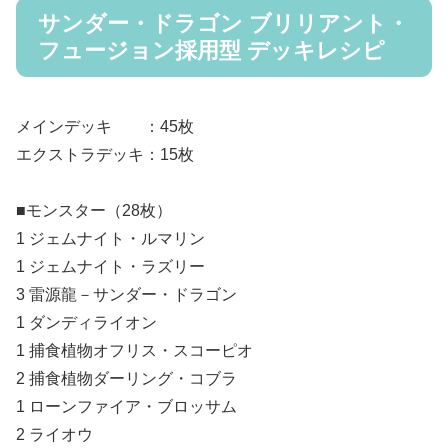
サンダー・ドラゴン ブリリアント・
フュージョン採用型 デッキレシピ
メインデッキ ：45枚
エクストラデッキ：15枚
■モンスター（28枚）
1 ジェムナイト・ルマリン
1 ジェムナイト・ラズリー
3 雷源龍－サンダー・ドラゴン
1 ダンディライオン
1 捕食植物オフリス・スコーピオ
2 捕食植物ダーリング・コブラ
1 ローンファイア・ブロッサム
2 ライオウ