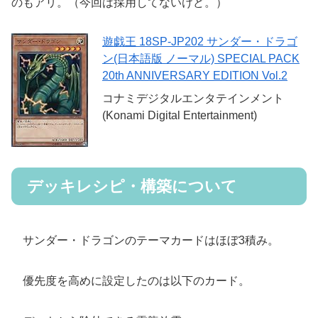
のもアリ。（今回は採用してないけど。）
遊戯王 18SP-JP202 サンダー・ドラゴ
ン(日本語版 ノーマル) SPECIAL PACK
20th ANNIVERSARY EDITION Vol.2
コナミデジタルエンタテインメント
(Konami Digital Entertainment)
デッキレシピ・構築について
サンダー・ドラゴンのテーマカードはほぼ3積み。
優先度を高めに設定したのは以下のカード。