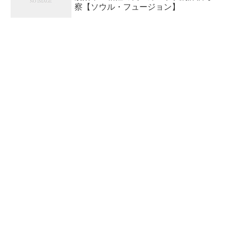
察【ソウル・フュージョン】