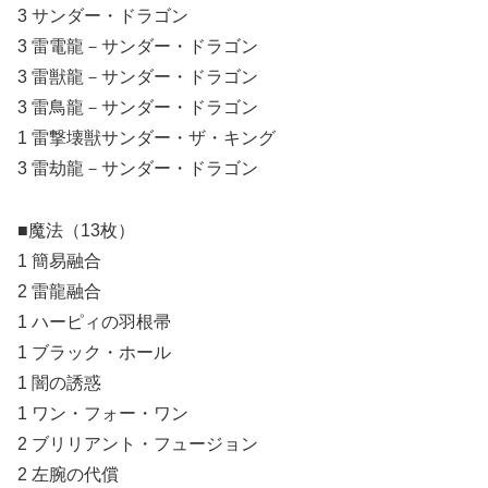
3 サンダー・ドラゴン
3 雷電龍－サンダー・ドラゴン
3 雷獣龍－サンダー・ドラゴン
3 雷鳥龍－サンダー・ドラゴン
1 雷撃壊獣サンダー・ザ・キング
3 雷劫龍－サンダー・ドラゴン
■魔法（13枚）
1 簡易融合
2 雷龍融合
1 ハーピィの羽根帚
1 ブラック・ホール
1 闇の誘惑
1 ワン・フォー・ワン
2 ブリリアント・フュージョン
2 左腕の代償