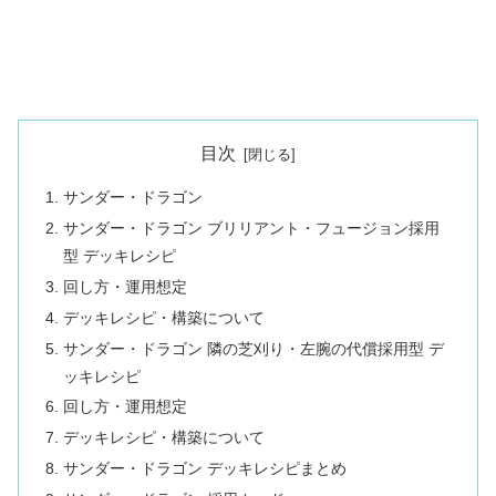
目次
サンダー・ドラゴン
サンダー・ドラゴン ブリリアント・フュージョン採用
型 デッキレシピ
回し方・運用想定
デッキレシピ・構築について
サンダー・ドラゴン 隣の芝刈り・左腕の代償採用型 デ
ッキレシピ
回し方・運用想定
デッキレシピ・構築について
サンダー・ドラゴン デッキレシピまとめ