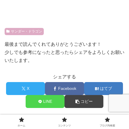
サンダー・ドラゴン
最後まで読んでくれてありがとうございます！
少しでも参考になったと思ったらシェアをよろしくお願い
いたします。
シェアする
X
Facebook
はてブ
LINE
コピー
hassaku
ホーム
コンテンツ
ブログ内検索