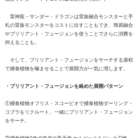
雷神龍－サンダー・ドラゴンは雷族融合モンスターと手
札の雷族モンスターをコストに出すこともでき、簡易融合
やブリリアント・フュージョンを使うことでさらに消費を
抑えることも。
そして、ブリリアント・フュージョンをサーチする過程
で捕食植物を噛ませることで展開力が一気に増します。
・ブリリアント・フュージョンを絡めた展開パターン
①捕食植物オフリス・スコーピオで捕食植物ダーリング・
コブラをリクルート。一緒にブリリアント・フュージョン
をサーチ。