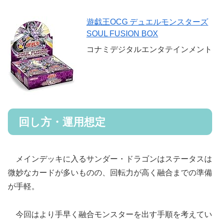
遊戯王OCG デュエルモンスターズ
SOUL FUSION BOX
コナミデジタルエンタテインメント
回し方・運用想定
メインデッキに入るサンダー・ドラゴンはステータスは
微妙なカードが多いものの、回転力が高く融合までの準備
が手軽。
今回はより手早く融合モンスターを出す手順を考えてい