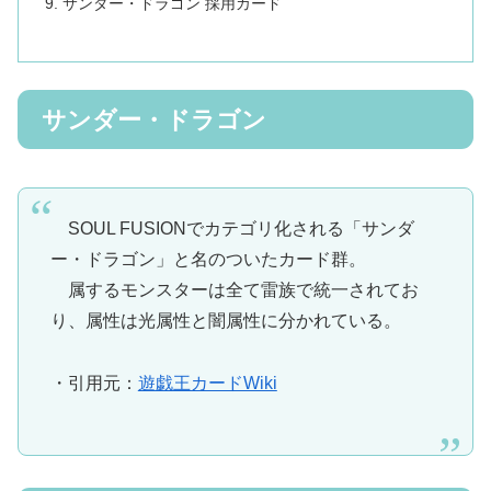
サンダー・ドラゴン 採用カード
サンダー・ドラゴン
SOUL FUSIONでカテゴリ化される「サンダ
ー・ドラゴン」と名のついたカード群。
属するモンスターは全て雷族で統一されてお
り、属性は光属性と闇属性に分かれている。
・引用元：
遊戯王カードWiki