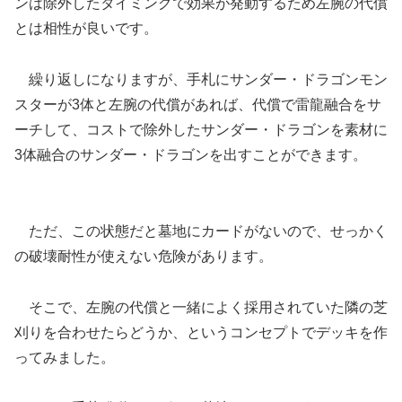
ンは除外したタイミングで効果が発動するため左腕の代償
とは相性が良いです。
繰り返しになりますが、手札にサンダー・ドラゴンモン
スターが3体と左腕の代償があれば、代償で雷龍融合をサ
ーチして、コストで除外したサンダー・ドラゴンを素材に
3体融合のサンダー・ドラゴンを出すことができます。
ただ、この状態だと墓地にカードがないので、せっかく
の破壊耐性が使えない危険があります。
そこで、左腕の代償と一緒によく採用されていた隣の芝
刈りを合わせたらどうか、というコンセプトでデッキを作
ってみました。