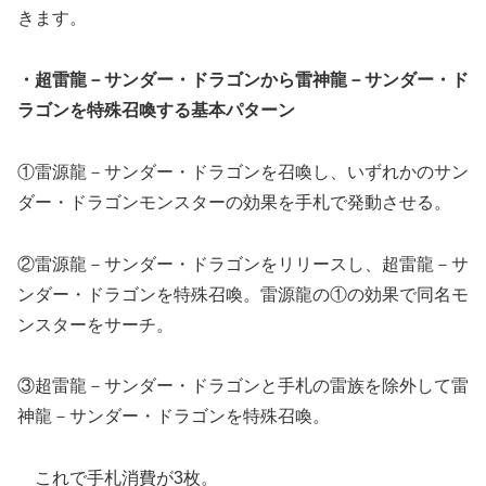
きます。
・超雷龍－サンダー・ドラゴンから雷神龍－サンダー・ド
ラゴンを特殊召喚する基本パターン
①雷源龍－サンダー・ドラゴンを召喚し、いずれかのサン
ダー・ドラゴンモンスターの効果を手札で発動させる。
②雷源龍－サンダー・ドラゴンをリリースし、超雷龍－サ
ンダー・ドラゴンを特殊召喚。雷源龍の①の効果で同名モ
ンスターをサーチ。
③超雷龍－サンダー・ドラゴンと手札の雷族を除外して雷
神龍－サンダー・ドラゴンを特殊召喚。
これで手札消費が3枚。