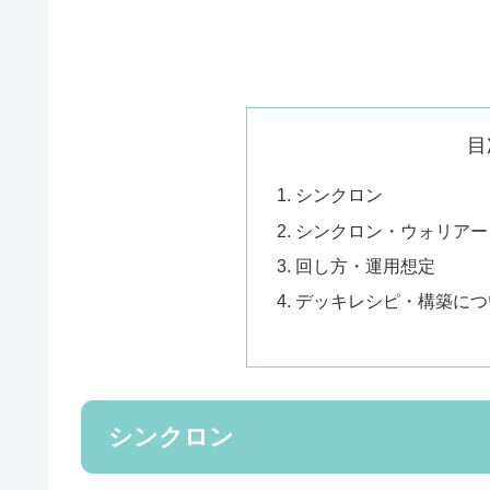
目
シンクロン
シンクロン・ウォリアー・
回し方・運用想定
デッキレシピ・構築につ
シンクロン