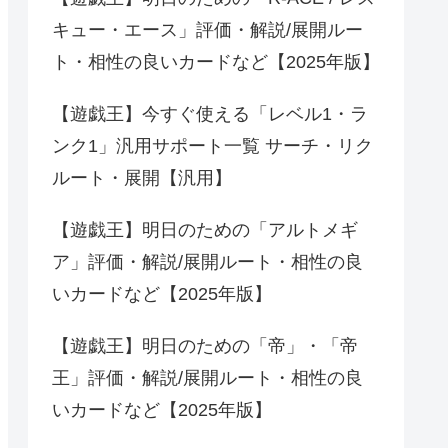
キュー・エース」評価・解説/展開ルー
ト・相性の良いカードなど【2025年版】
【遊戯王】今すぐ使える「レベル1・ラ
ンク1」汎用サポート一覧 サーチ・リク
ルート・展開【汎用】
【遊戯王】明日のための「アルトメギ
ア」評価・解説/展開ルート・相性の良
いカードなど【2025年版】
【遊戯王】明日のための「帝」・「帝
王」評価・解説/展開ルート・相性の良
いカードなど【2025年版】