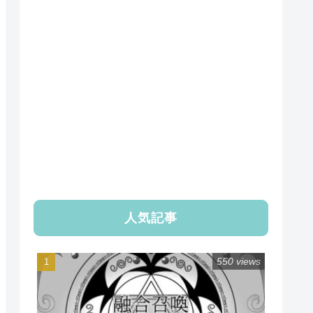
人気記事
550 views