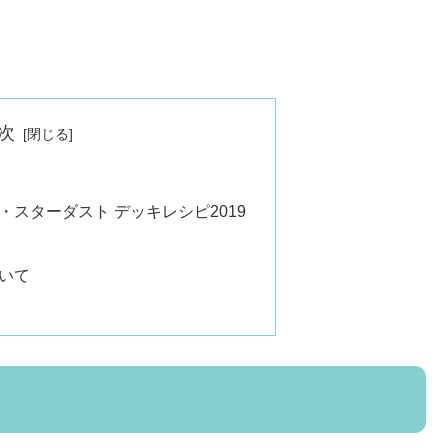
次
スターダスト デッキレシピ2019
いて