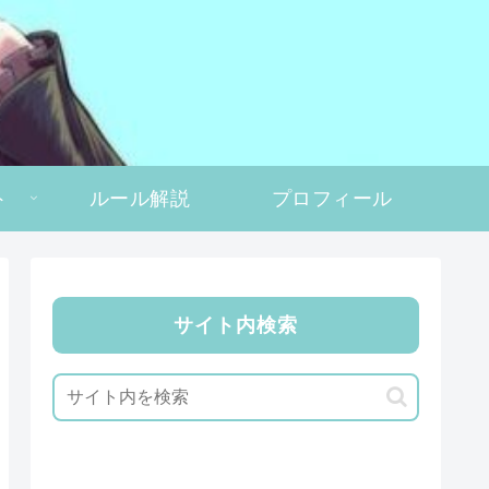
ト
ルール解説
プロフィール
サイト内検索