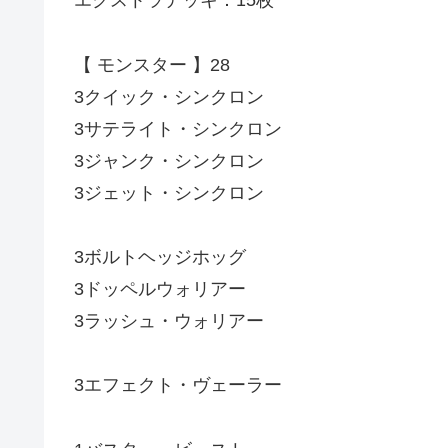
エクストラデッキ：15枚
【 モンスター 】28
3クイック・シンクロン
3サテライト・シンクロン
3ジャンク・シンクロン
3ジェット・シンクロン
3ボルトヘッジホッグ
3ドッペルウォリアー
3ラッシュ・ウォリアー
3エフェクト・ヴェーラー