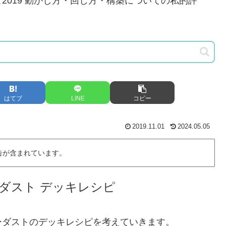
019 動かし方・回し方・構築についての私的評
はてブ
LINE
コピー
2019.11.01
2024.05.05
告が含まれています。
ダスト デッキレシピ
ーダストのデッキレシピを考えていきます。