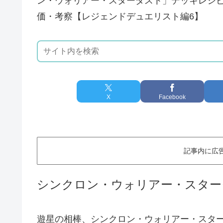
ン・ウォリアー・スターダスト」デッキレシピ2
価・考察【レジェンドデュエリスト編6】
X
Facebook
記事内に広
シンクロン・ウォリアー・スター
遊星の相棒、シンクロン・ウォリアー・スタ