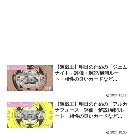
【遊戯王】明日のための「ジェム
ジェムナイト
ナイト」評価・解説/展開ルー
ト・相性の良いカードなど
【2024年版】
2024.11.12
【遊戯王】明日のための「アルカ
アルカナフォース
ナフォース」評価・解説/展開ル
ート・相性の良いカードなど
【2024年版】
2024.10.30