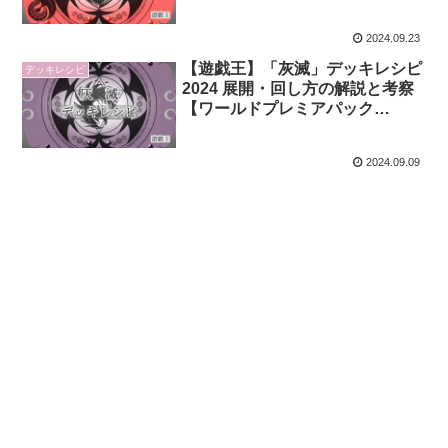
版】
2024.09.23
【遊戯王】「灰滅」デッキレシピ
デッキレシピ
2024 展開・回し方の解説と考察
【ワールドプレミアパック
2024】
2024.09.09