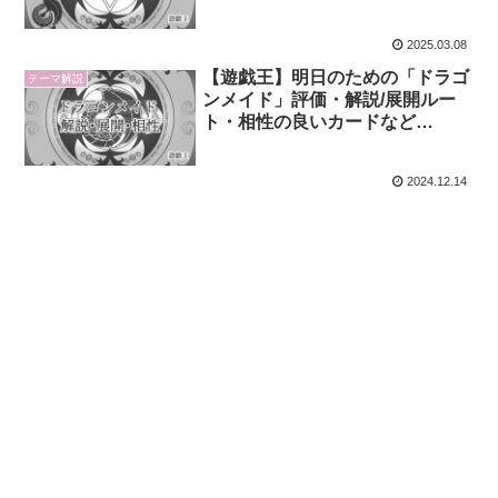
【2025年版】
2025.03.08
【遊戯王】明日のための「ドラゴ
テーマ解説
ンメイド」評価・解説/展開ルー
ト・相性の良いカードなど
【2024年版】
2024.12.14