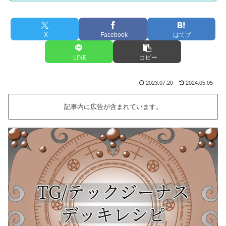
X
Facebook
はてブ
LINE
コピー
2023.07.20
2024.05.05
記事内に広告が含まれています。