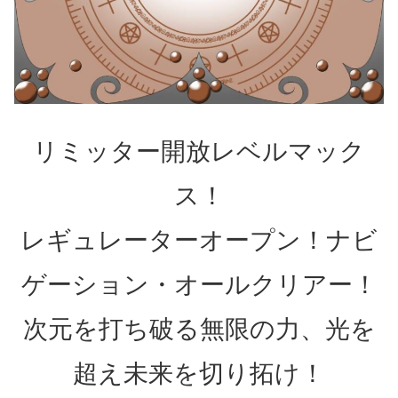
リミッター開放レベルマック
ス！
レギュレーターオープン！ナビ
ゲーション・オールクリアー！
次元を打ち破る無限の力、光を
超え未来を切り拓け！