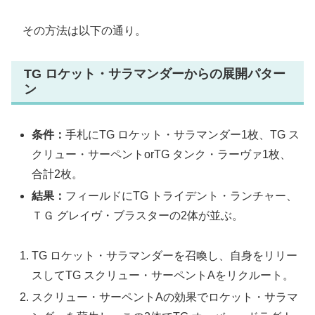
その方法は以下の通り。
TG ロケット・サラマンダーからの展開パター
ン
条件：
手札にTG ロケット・サラマンダー1枚、TG ス
クリュー・サーペントorTG タンク・ラーヴァ1枚、
合計2枚。
結果：
フィールドにTG トライデント・ランチャー、
ＴＧ グレイヴ・ブラスターの2体が並ぶ。
TG ロケット・サラマンダーを召喚し、自身をリリー
スしてTG スクリュー・サーペントAをリクルート。
スクリュー・サーペントAの効果でロケット・サラマ