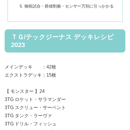
御前試合・群雄割拠・センサー万別に引っかかる
ＴＧ/テックジーナス デッキレシピ
2023
メインデッキ ：42枚
エクストラデッキ：15枚
【 モンスター 】24
3TG ロケット・サラマンダー
3TG スクリュー・サーペント
3TG タンク・ラーヴァ
3TG ドリル・フィッシュ