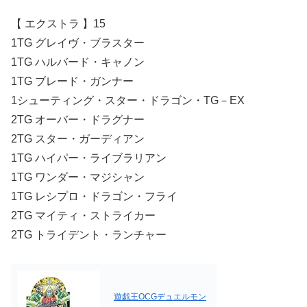
【 エクストラ 】15
1TG グレイヴ・ブラスター
1TG ハルバード・キャノン
1TG ブレード・ガンナー
1シューティング・スター・ドラゴン・TG－EX
2TG オーバー・ドラグナー
2TG スター・ガーディアン
1TG ハイパー・ライブラリアン
1TG ワンダー・マジシャン
1TG レシプロ・ドラゴン・フライ
2TG マイティ・ストライカー
2TG トライデント・ランチャー
遊戯王OCGデュエルモン