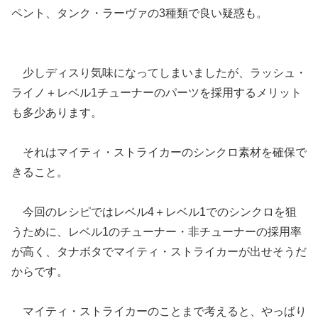
ペント、タンク・ラーヴァの3種類で良い疑惑も。
少しディスり気味になってしまいましたが、ラッシュ・
ライノ＋レベル1チューナーのパーツを採用するメリット
も多少あります。
それはマイティ・ストライカーのシンクロ素材を確保で
きること。
今回のレシピではレベル4＋レベル1でのシンクロを狙
うために、レベル1のチューナー・非チューナーの採用率
が高く、タナボタでマイティ・ストライカーが出せそうだ
からです。
マイティ・ストライカーのことまで考えると、やっぱり