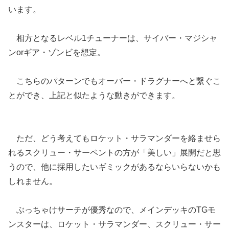
います。
相方となるレベル1チューナーは、サイバー・マジシャ
ンorギア・ゾンビを想定。
こちらのパターンでもオーバー・ドラグナーへと繋ぐこ
とができ、上記と似たような動きができます。
ただ、どう考えてもロケット・サラマンダーを絡ませら
れるスクリュー・サーペントの方が「美しい」展開だと思
うので、他に採用したいギミックがあるならいらないかも
しれません。
ぶっちゃけサーチが優秀なので、メインデッキのTGモ
ンスターは、ロケット・サラマンダー、スクリュー・サー