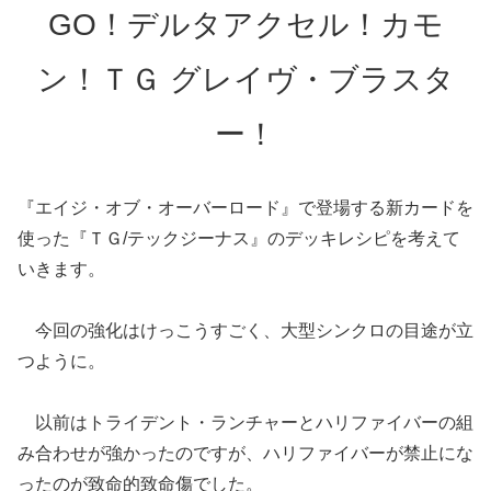
GO！デルタアクセル！
カモ
ン！ＴＧ グレイヴ・ブラスタ
ー！
『エイジ・オブ・オーバーロード』で登場する新カードを
使った『ＴＧ/テックジーナス』のデッキレシピを考えて
いきます。
今回の強化はけっこうすごく、大型シンクロの目途が立
つように。
以前はトライデント・ランチャーとハリファイバーの組
み合わせが強かったのですが、ハリファイバーが禁止にな
ったのが致命的致命傷でした。