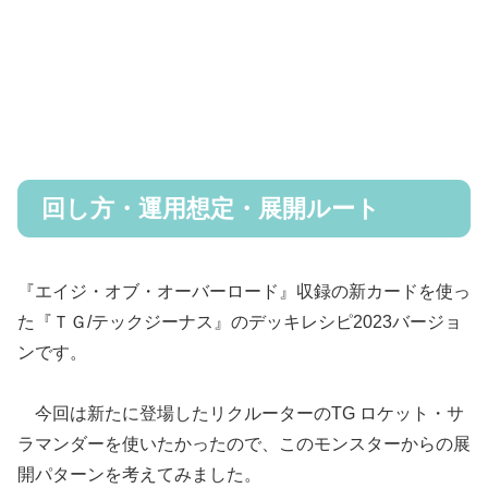
回し方・運用想定・展開ルート
『エイジ・オブ・オーバーロード』収録の新カードを使っ
た『ＴＧ/テックジーナス』のデッキレシピ2023バージョ
ンです。
今回は新たに登場したリクルーターのTG ロケット・サ
ラマンダーを使いたかったので、このモンスターからの展
開パターンを考えてみました。