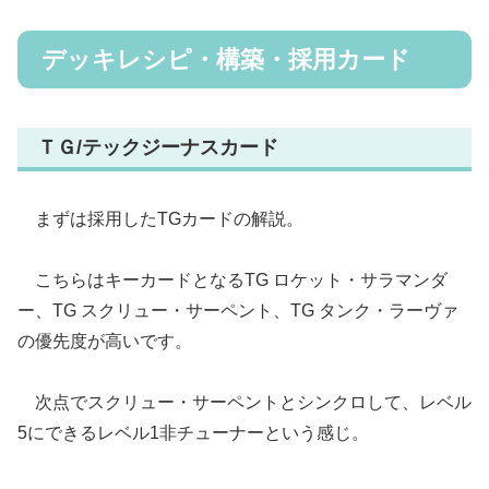
デッキレシピ・構築・採用カード
ＴＧ/テックジーナスカード
まずは採用したTGカードの解説。
こちらはキーカードとなるTG ロケット・サラマンダ
ー、TG スクリュー・サーペント、TG タンク・ラーヴァ
の優先度が高いです。
次点でスクリュー・サーペントとシンクロして、レベル
5にできるレベル1非チューナーという感じ。