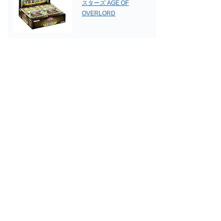
スターズ AGE OF
OVERLORD