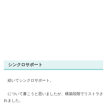
シンクロサポート
続いてシンクロサポート。
について書こうと思いましたが、構築段階でリストラさ
れました。