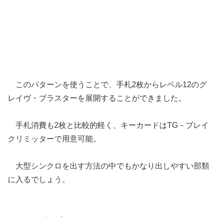
このパターンを使うことで、手札2枚からレベル12のグ
レイヴ・ブラスターを展開することができました。
手札消費も2枚と比較的軽く、キーカードはTG－ブレイ
クリミッターで用意可能。
大型シンクロを出す方法の中でもかなり出しやすい部類
に入るでしょう。